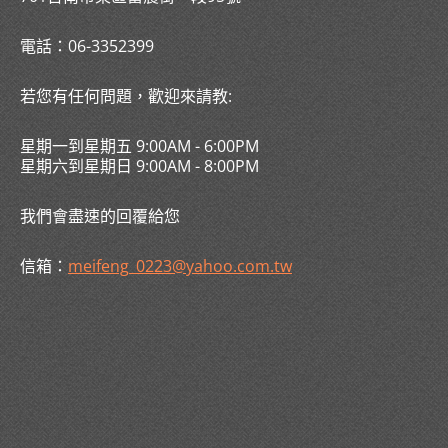
電話：06-3352399
若您有任何問題，歡迎來請教:
星期一到星期五 9:00AM - 6:00PM
星期六到星期日 9:00AM - 8:00PM
我們會盡速的回覆給您
信箱：
meifeng_0223@yahoo.com.tw