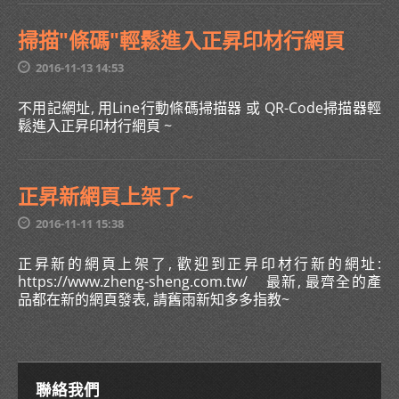
掃描"條碼"輕鬆進入正昇印材行網頁
2016-11-13 14:53
不用記網址, 用Line行動條碼掃描器 或 QR-Code掃描器輕
鬆進入正昇印材行網頁 ~
正昇新網頁上架了~
2016-11-11 15:38
正昇新的網頁上架了, 歡迎到正昇印材行新的網址:
https://www.zheng-sheng.com.tw/ 最新, 最齊全的產
品都在新的網頁發表, 請舊雨新知多多指教~
聯絡我們